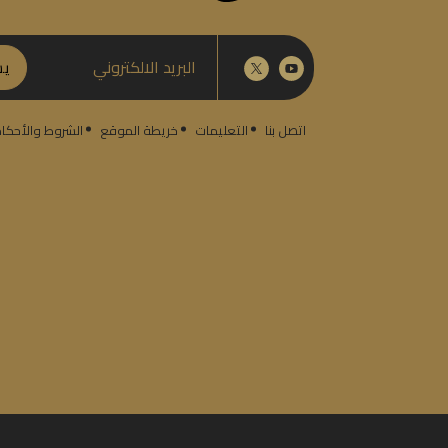
يش
اتصل بنا
التعليمات
خريطة الموقع
الشروط والأحكا