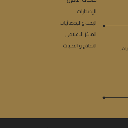
الإصدارات
البحث والإحصائيات
المركز الاعلامي
النماذج و الطلبات
ات,